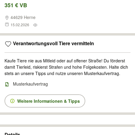
351 € VB
44629 Herne
15.02.2026
Verantwortungsvoll Tiere vermitteln
Kaufe Tiere nie aus Mitleid oder auf offener Straße! Du förderst
damit Tierleid, riskierst Strafen und hohe Folgekosten. Halte dich
stets an unsere Tipps und nutze unseren Musterkaufvertrag.
Musterkaufvertrag
Weitere Informationen & Tipps
Details