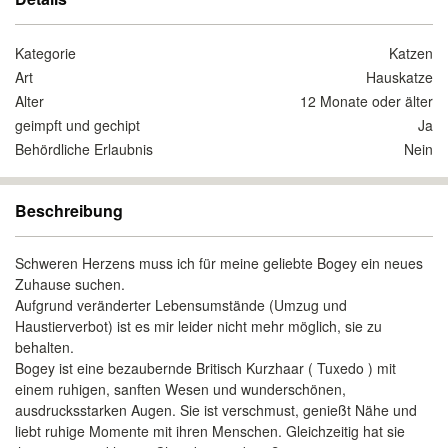
Kategorie
Katzen
Art
Hauskatze
Alter
12 Monate oder älter
geimpft und gechipt
Ja
Behördliche Erlaubnis
Nein
Beschreibung
Schweren Herzens muss ich für meine geliebte Bogey ein neues
Zuhause suchen.
Aufgrund veränderter Lebensumstände (Umzug und
Haustierverbot) ist es mir leider nicht mehr möglich, sie zu
behalten.
Bogey ist eine bezaubernde Britisch Kurzhaar ( Tuxedo ) mit
einem ruhigen, sanften Wesen und wunderschönen,
ausdrucksstarken Augen. Sie ist verschmust, genießt Nähe und
liebt ruhige Momente mit ihren Menschen. Gleichzeitig hat sie