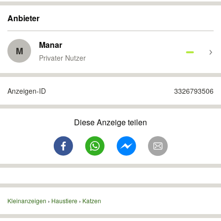
Anbieter
Manar
M
Privater Nutzer
Anzeigen-ID
3326793506
Diese Anzeige teilen
Kleinanzeigen
Haustiere
Katzen