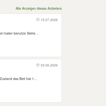
Alle Anzeigen dieses Anbieters
15.07.2026
und malen benutze Siehe...
03.06.2026
Zustand das Bett hat 1...