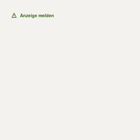
Anzeige melden