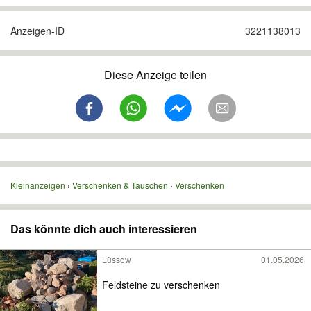
Anzeigen-ID
3221138013
Diese Anzeige teilen
Kleinanzeigen
Verschenken & Tauschen
Verschenken
Das könnte dich auch interessieren
Lüssow
01.05.2026
Feldsteine zu verschenken