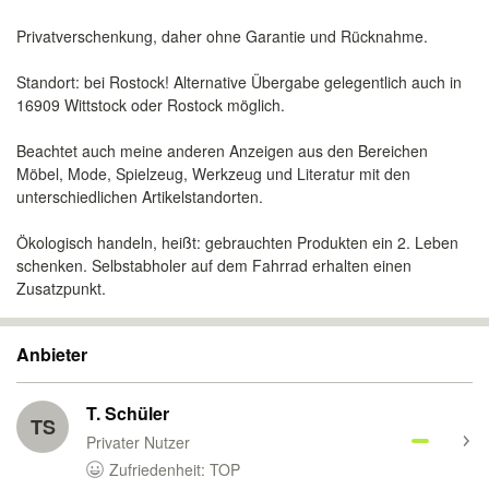
Privatverschenkung, daher ohne Garantie und Rücknahme.
Standort: bei Rostock! Alternative Übergabe gelegentlich auch in
16909 Wittstock oder Rostock möglich.
Beachtet auch meine anderen Anzeigen aus den Bereichen
Möbel, Mode, Spielzeug, Werkzeug und Literatur mit den
unterschiedlichen Artikelstandorten.
Ökologisch handeln, heißt: gebrauchten Produkten ein 2. Leben
schenken. Selbstabholer auf dem Fahrrad erhalten einen
Zusatzpunkt.
Anbieter
T. Schüler
TS
Privater Nutzer
Zufriedenheit: TOP