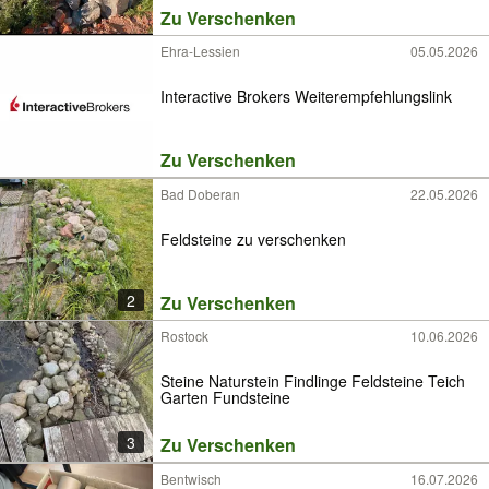
Zu Verschenken
Ehra-Lessien
05.05.2026
Interactive Brokers Weiterempfehlungslink
Zu Verschenken
Bad Doberan
22.05.2026
Feldsteine zu verschenken
2
Zu Verschenken
Rostock
10.06.2026
Steine Naturstein Findlinge Feldsteine Teich
Garten Fundsteine
3
Zu Verschenken
Bentwisch
16.07.2026