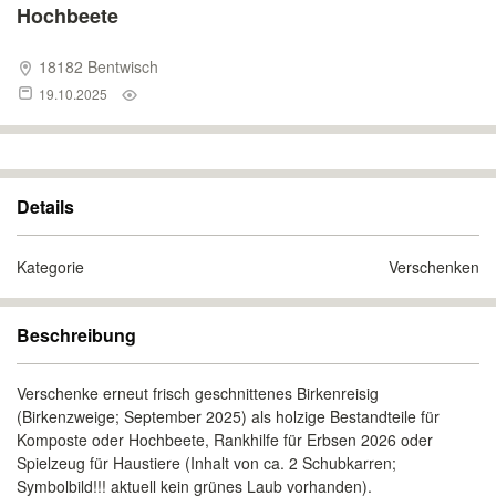
Hochbeete
18182 Bentwisch
19.10.2025
Details
Kategorie
Verschenken
Beschreibung
Verschenke erneut frisch geschnittenes Birkenreisig
(Birkenzweige; September 2025) als holzige Bestandteile für
Komposte oder Hochbeete, Rankhilfe für Erbsen 2026 oder
Spielzeug für Haustiere (Inhalt von ca. 2 Schubkarren;
Symbolbild!!! aktuell kein grünes Laub vorhanden).