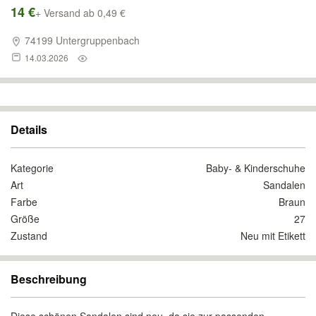
14 €
+ Versand ab 0,49 €
74199 Untergruppenbach
14.03.2026
Details
Kategorie
Baby- & Kinderschuhe
Art
Sandalen
Farbe
Braun
Größe
27
Zustand
Neu mit Etikett
Beschreibung