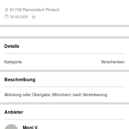
81739 Ramersdorf-Perlach
30.03.2025
Details
Kategorie
Verschenken
Beschreibung
Abholung oder Übergabe (München) nach Vereinbarung.
Anbieter
Moni V.