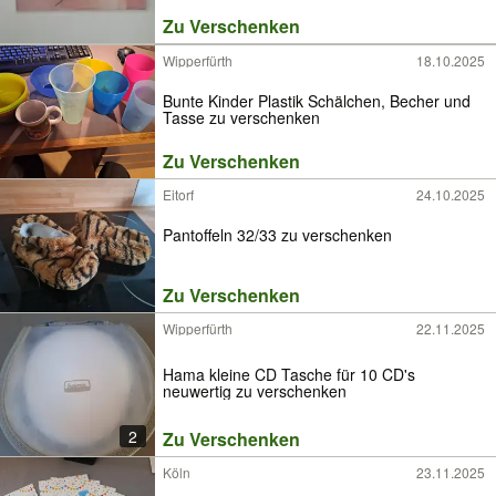
Zu Verschenken
Wipperfürth
18.10.2025
Bunte Kinder Plastik Schälchen, Becher und
Tasse zu verschenken
Zu Verschenken
Eitorf
24.10.2025
Pantoffeln 32/33 zu verschenken
Zu Verschenken
Wipperfürth
22.11.2025
Hama kleine CD Tasche für 10 CD's
neuwertig zu verschenken
2
Zu Verschenken
Köln
23.11.2025