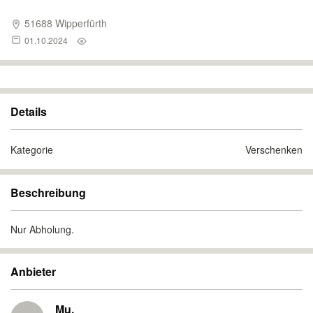
51688 Wipperfürth
01.10.2024
Details
Kategorie
Verschenken
Beschreibung
Nur Abholung.
Anbieter
Mu.