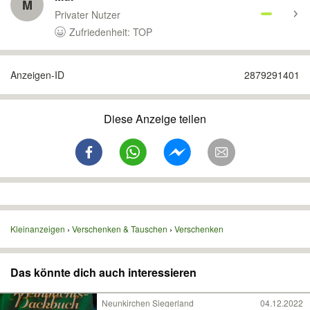
M
Privater Nutzer
Zufriedenheit: TOP
Anzeigen-ID
2879291401
Diese Anzeige teilen
Kleinanzeigen
Verschenken & Tauschen
Verschenken
Das könnte dich auch interessieren
Neunkirchen Siegerland
04.12.2022