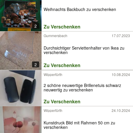
Weihnachts Backbuch zu verschenken
2
Zu Verschenken
Gummersbach
17.07.2023
Durchsichtiger Serviettenhalter von Ikea zu
verschenken
2
Zu Verschenken
Wipperfürth
10.08.2024
2 schöne neuwertige Brillenetuis schwarz
neuwertig zu verschenken
Zu Verschenken
Wipperfürth
24.10.2024
Kunstdruck Bild mit Rahmen 50 cm zu
verschenken