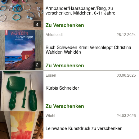
Armbänder/Haarspangen/Ring, zu
verschenken, Mädchen, 0-11 Jahre
4
Zu Verschenken
Ahlerstedt
28.12.2024
Buch Schweden Krimi Verschleppt Christina
Wahlden Wahldén
2
Zu Verschenken
Essen
03.06.2025
Kürbis Schneider
Zu Verschenken
Wiehl
24.03.2026
Leinwände Kunstdruck zu verschenken