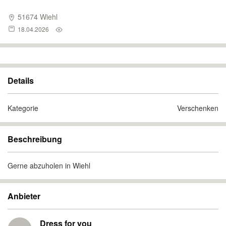
51674 Wiehl
18.04.2026
Details
Kategorie
Verschenken
Beschreibung
Gerne abzuholen in Wiehl
Anbieter
Dress for you