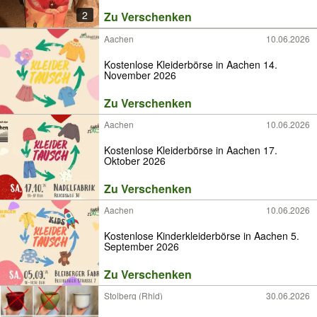
2
Zu Verschenken
Aachen
10.06.2026
Kostenlose Kleiderbörse in Aachen 14.
November 2026
Zu Verschenken
Aachen
10.06.2026
Kostenlose Kleiderbörse in Aachen 17.
Oktober 2026
Zu Verschenken
Aachen
10.06.2026
Kostenlose Kinderkleiderbörse in Aachen 5.
September 2026
Zu Verschenken
Stolberg (Rhld)
30.06.2026