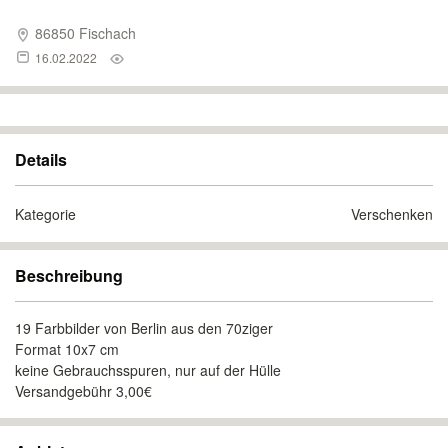
86850 Fischach
16.02.2022
Details
Kategorie
Verschenken
Beschreibung
19 Farbbilder von Berlin aus den 70ziger
Format 10x7 cm
keine Gebrauchsspuren, nur auf der Hülle
Versandgebühr 3,00€