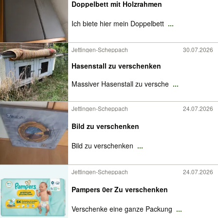
Doppelbett mit Holzrahmen
Ich biete hier mein Doppelbett
...
Jettingen-Scheppach
30.07.2026
Hasenstall zu verschenken
Massiver Hasenstall zu versche
...
Jettingen-Scheppach
24.07.2026
Bild zu verschenken
Bild zu verschenken
...
Jettingen-Scheppach
24.07.2026
Pampers 0er Zu verschenken
Verschenke eine ganze Packung
...