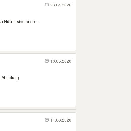
23.04.2026
o Hüllen sind auch...
10.05.2026
r Abholung
14.06.2026