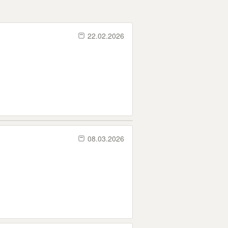
22.02.2026
08.03.2026