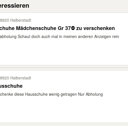
eressieren
8820 Halberstadt
chuhe Mädchenschuhe Gr 37⛔ zu verschenken
abholung Schaut doch auch mal in meinen anderen Anzeigen rein
8820 Halberstadt
usschuhe
schenke diese Hausschuhe wenig getragen Nur Abholung