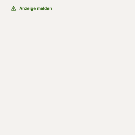
Anzeige melden