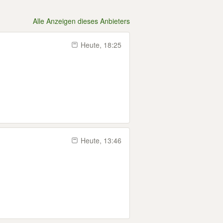
Alle Anzeigen dieses Anbieters
Heute, 18:25
Heute, 13:46