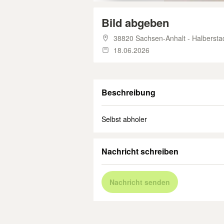
Bild abgeben
38820 Sachsen-Anhalt - Halbersta
18.06.2026
Beschreibung
Selbst abholer
Nachricht schreiben
Nachricht senden