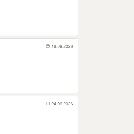
18.06.2026
24.06.2026