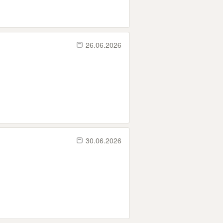
26.06.2026
30.06.2026