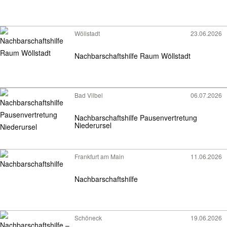
Wöllstadt
23.06.2026
Nachbarschaftshilfe Raum Wöllstadt
Bad Vilbel
06.07.2026
Nachbarschaftshilfe Pausenvertretung
Niederursel
Frankfurt am Main
11.06.2026
Nachbarschaftshilfe
Schöneck
19.06.2026