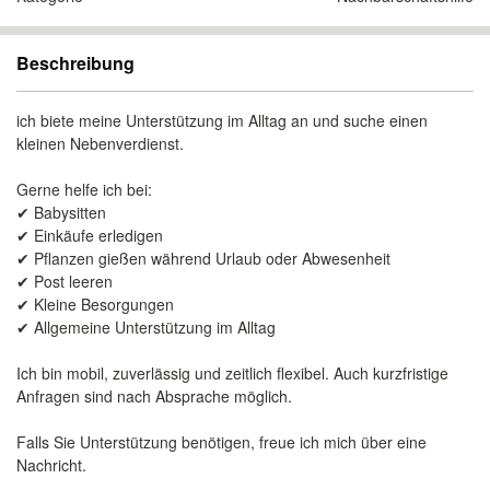
Beschreibung
ich biete meine Unterstützung im Alltag an und suche einen
kleinen Nebenverdienst.
Gerne helfe ich bei:
✔ Babysitten
✔ Einkäufe erledigen
✔ Pflanzen gießen während Urlaub oder Abwesenheit
✔ Post leeren
✔ Kleine Besorgungen
✔ Allgemeine Unterstützung im Alltag
Ich bin mobil, zuverlässig und zeitlich flexibel. Auch kurzfristige
Anfragen sind nach Absprache möglich.
Falls Sie Unterstützung benötigen, freue ich mich über eine
Nachricht.