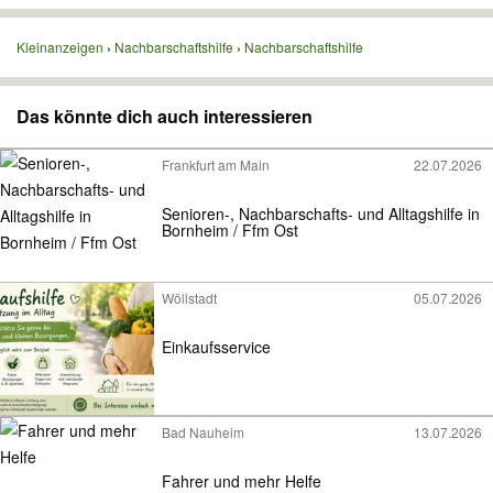
Kleinanzeigen
Nachbarschaftshilfe
Nachbarschaftshilfe
Das könnte dich auch interessieren
Frankfurt am Main
22.07.2026
Senioren-, Nachbarschafts- und Alltagshilfe in
Bornheim / Ffm Ost
Wöllstadt
05.07.2026
Einkaufsservice
Bad Nauheim
13.07.2026
Fahrer und mehr Helfe