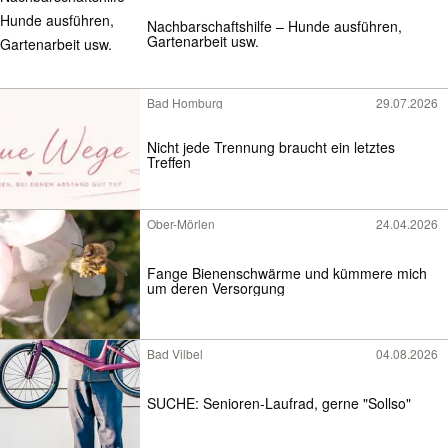
Nachbarschaftshilfe – Hunde ausführen,
Gartenarbeit usw.
Bad Homburg
29.07.2026
Nicht jede Trennung braucht ein letztes
Treffen
Ober-Mörlen
24.04.2026
Fange Bienenschwärme und kümmere mich
um deren Versorgung
Bad Vilbel
04.08.2026
SUCHE: Senioren-Laufrad, gerne "Sollso"