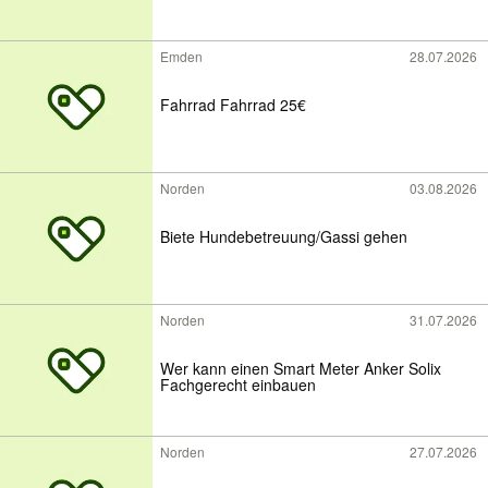
Emden
28.07.2026
Fahrrad Fahrrad 25€
Norden
03.08.2026
Biete Hundebetreuung/Gassi gehen
Norden
31.07.2026
Wer kann einen Smart Meter Anker Solix
Fachgerecht einbauen
Norden
27.07.2026