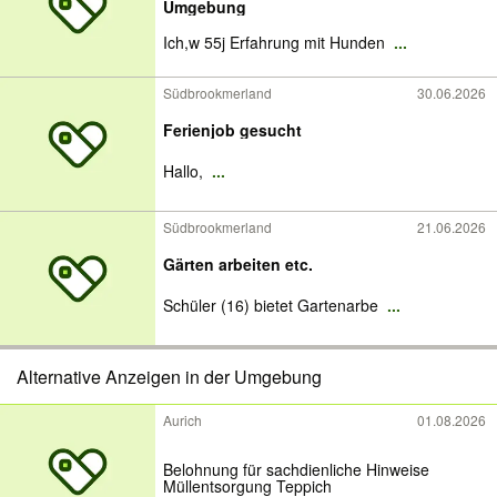
Umgebung
Ich,w 55j Erfahrung mit Hunden
...
Südbrookmerland
30.06.2026
Ferienjob gesucht
Hallo,
...
Südbrookmerland
21.06.2026
Gärten arbeiten etc.
Schüler (16) bietet Gartenarbe
...
Alternative Anzeigen in der Umgebung
Aurich
01.08.2026
Belohnung für sachdienliche Hinweise
Müllentsorgung Teppich