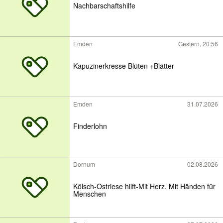
Nachbarschaftshilfe
Emden
Gestern, 20:56
Kapuzinerkresse Blüten +Blätter
Emden
31.07.2026
Finderlohn
Dornum
02.08.2026
Kölsch-Ostriese hilft-Mit Herz. Mit Händen für
Menschen