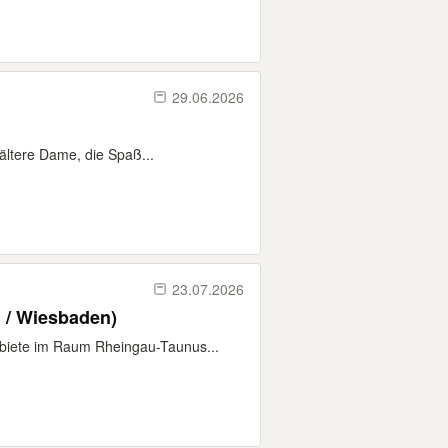
29.06.2026
 ältere Dame, die Spaß...
23.07.2026
 / Wiesbaden)
biete im Raum Rheingau-Taunus...