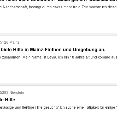
e Nachbarschaft, bedingt durch etwas mehr freie Zeit möchte ich diese 
5126 Mainz
 biete Hilfe in Mainz-Finthen und Umgebung an.
o zusammen! Mein Name ist Leyla, ich bin 18 Jahre alt und komme aus
5283 Nierstein
te Hilfe
rlässige und fleißige Hilfe gesucht? Ich suche eine Tätigkeit für einige