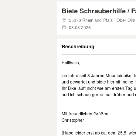
Biete Schrauberhilfe / 
55270 Rheinland-Pfalz - Ober-Olm
08.03.2026
Beschreibung
Hallihallo,
ich fahre seit 3 Jahren Mountainbike, 
und gewartet und biete hiermit meine H
Ihr Bike läuft nicht wie am ersten Tag 
und ich schaue gerne mal drüber und ü
Mit freundlichen Grüßen
Christopher
(Habe leider erst ab ca. dem 25.5. wie