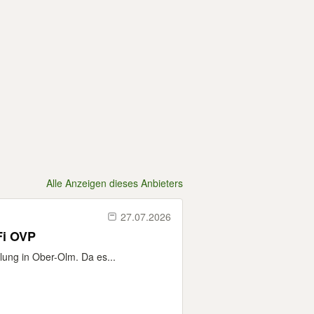
Alle Anzeigen dieses Anbieters
27.07.2026
Fi OVP
lung in Ober-Olm. Da es...