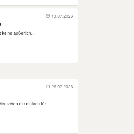
13.07.2026
0
 keine äußerlich...
26.07.2026
enschen die einfach für...