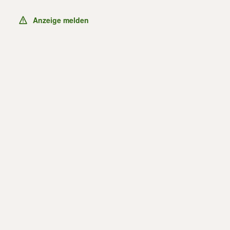
Anzeige melden