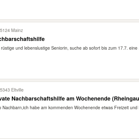
5124 Mainz
hbarschaftshilfe
, rüstige und lebenslustige Seniorin, suche ab sofort bis zum 17.7. eine
5343 Eltville
vate Nachbarschaftshilfe am Wochenende (Rheingau
lo Nachbarn,ich habe am kommenden Wochenende etwas Freizeit und 