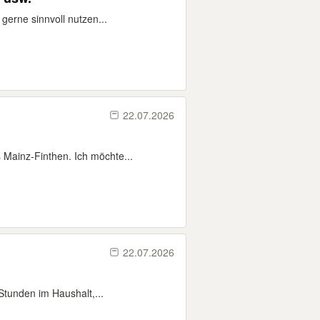
gerne sinnvoll nutzen...
22.07.2026
 Mainz-Finthen. Ich möchte...
22.07.2026
 Stunden im Haushalt,...