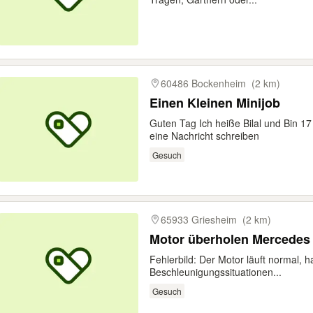
60486 Bockenheim
(2 km)
Einen Kleinen Minijob
Guten Tag Ich heiße Bilal und Bin 1
eine Nachricht schreiben
Gesuch
65933 Griesheim
(2 km)
Motor überholen Mercedes 
Fehlerbild: Der Motor läuft normal, h
Beschleunigungssituationen...
Gesuch