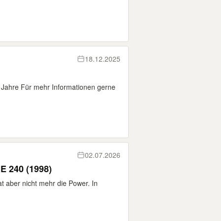
18.12.2025
7 Jahre Für mehr Informationen gerne
02.07.2026
E 240 (1998)
at aber nicht mehr die Power. In