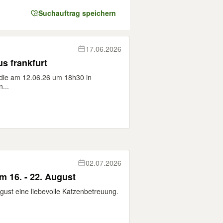
Suchauftrag speichern
17.06.2026
s frankfurt
die am 12.06.26 um 18h30 in
...
02.07.2026
 16. - 22. August
ugust eine liebevolle Katzenbetreuung.