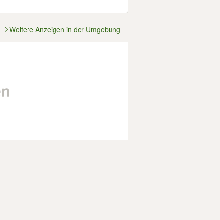
Weitere Anzeigen in der Umgebung