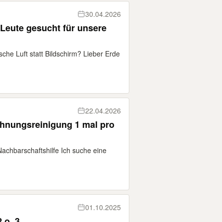
30.04.2026
 Leute gesucht für unsere
ische Luft statt Bildschirm? Lieber Erde
22.04.2026
ohnungsreinigung 1 mal pro
Nachbarschaftshilfe Ich suche eine
01.10.2025
 o. 3