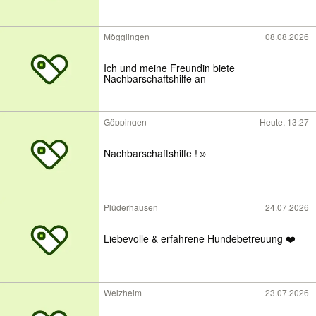
Mögglingen
08.08.2026
Ich und meine Freundin biete
Nachbarschaftshilfe an
Göppingen
Heute, 13:27
Nachbarschaftshilfe !☺️
Plüderhausen
24.07.2026
Liebevolle & erfahrene Hundebetreuung ❤️
Welzheim
23.07.2026