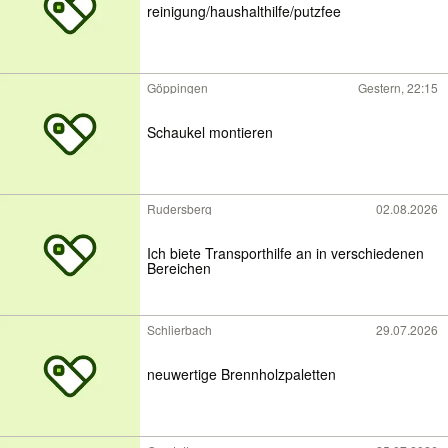
reinigung/haushalthilfe/putzfee
Göppingen
Gestern, 22:15
Schaukel montieren
Rudersberg
02.08.2026
Ich biete Transporthilfe an in verschiedenen
Bereichen
Schlierbach
29.07.2026
neuwertige Brennholzpaletten