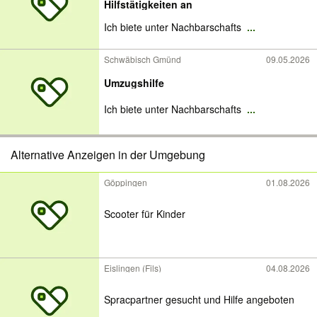
Hilfstätigkeiten an
Ich biete unter Nachbarschafts
...
Schwäbisch Gmünd
09.05.2026
Umzugshilfe
Ich biete unter Nachbarschafts
...
Alternative Anzeigen in der Umgebung
Göppingen
01.08.2026
Scooter für Kinder
Eislingen (Fils)
04.08.2026
Spracpartner gesucht und Hilfe angeboten