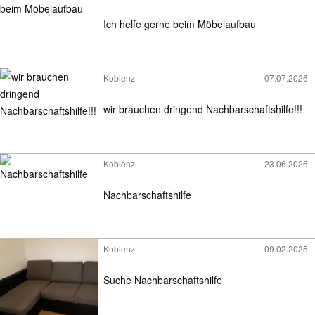
Ich helfe gerne beim Möbelaufbau
Koblenz
07.07.2026
wir brauchen dringend Nachbarschaftshilfe!!!
Koblenz
23.06.2026
Nachbarschaftshilfe
Koblenz
09.02.2025
Suche Nachbarschaftshilfe