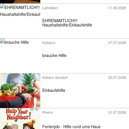
Lahnstein
11.06.2026
EHRENAMTLICH!!!
Haushaltshilfe/Einkaufshilfe
Koblenz
07.07.2026
brauche Hilfe
Kobern-Gondorf
20.07.2026
Einkaufshilfe
Rhens
01.07.2026
Ferienjob - Hilfe rund ums Haus