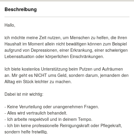
Beschreibung
Hallo,
ich möchte meine Zeit nutzen, um Menschen zu helfen, die ihren
Haushalt im Moment allein nicht bewältigen können zum Beispiel
aufgrund von Depressionen, einer Erkrankung, einer schwierigen
Lebenssituation oder körperlichen Einschränkungen.
Ich biete kostenlos Unterstützung beim Putzen und Aufräumen
an. Mir geht es NICHT ums Geld, sondern darum, jemandem den
Alltag ein Stück leichter zu machen.
Dabei ist mir wichtig:
- Keine Verurteilung oder unangenehmen Fragen.
- Alles wird vertraulich behandelt.
- Ich arbeite respektvoll und in deinem Tempo.
- Ich bin keine professionelle Reinigungskraft oder Pflegekraft,
sondern helfe freiwillig.