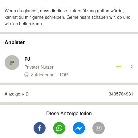
Wenn du glaubst, dass dir diese Unterstützung guttun würde,
kannst du mir gerne schreiben. Gemeinsam schauen wir, ob und
wie ich helfen kann.
Anbieter
PJ
P
Privater Nutzer
Zufriedenheit: TOP
Anzeigen-ID
3435784931
Diese Anzeige teilen