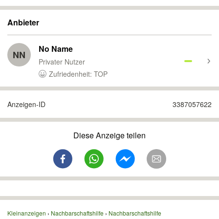
Anbieter
No Name
NN
Privater Nutzer
Zufriedenheit: TOP
Anzeigen-ID
3387057622
Diese Anzeige teilen
Kleinanzeigen
Nachbarschaftshilfe
Nachbarschaftshilfe