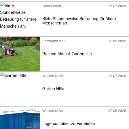
Hambühren
15.07.2026
Biete Stundenweise Betreuung für ältere
Menschen an.
Schwarmstedt
16.06.2026
Rasenmähen & Gartenhilfe
Winsen (Aller)
28.07.2026
Garten Hilfe
Winsen (Aller)
02.08.2026
Lagercontainer zu Vermieten