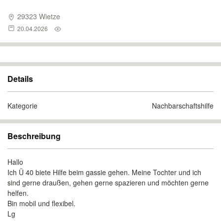
29323 Wietze
20.04.2026
Details
Kategorie
Nachbarschaftshilfe
Beschreibung
Hallo
Ich Ü 40 biete Hilfe beim gassie gehen. Meine Tochter und ich
sind gerne draußen, gehen gerne spazieren und möchten gerne
helfen.
Bin mobil und flexibel.
Lg