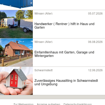
Winsen (Aller)
05.07.2026
Handwerker ( Rentner ) hilft in Haus und
Garten
Winsen (Aller)
06.08.2026
Einfamilienhaus mit Garten, Garage und
Wintergarten
Schwarmstedt
12.06.2026
Zuverlässiges Haussitting in Schwarmstedt
und Umgebung
Zur Webversion
Anzeige aufgeben
Datenschutzerklärung