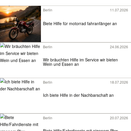
Berlin
11.07.2026
Biete Hilfe für motorrad fahranfänger an
Berlin
24.06.2026
Wir bräuchten Hilfe im Service wir bieten
Wein und Essen an
Berlin
18.07.2026
Ich biete Hilfe in der Nachbarschaft an
Berlin
20.07.2026
Biete Hilfe/Fahrdienste mit eigenem Pkw