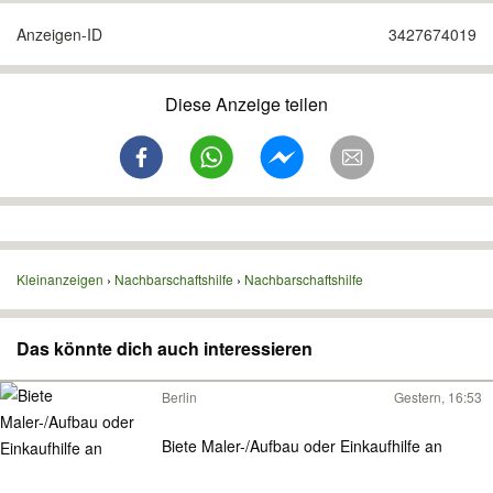
Anzeigen-ID
3427674019
Diese Anzeige teilen
Kleinanzeigen
Nachbarschaftshilfe
Nachbarschaftshilfe
Das könnte dich auch interessieren
Berlin
Gestern, 16:53
Biete Maler-/Aufbau oder Einkaufhilfe an