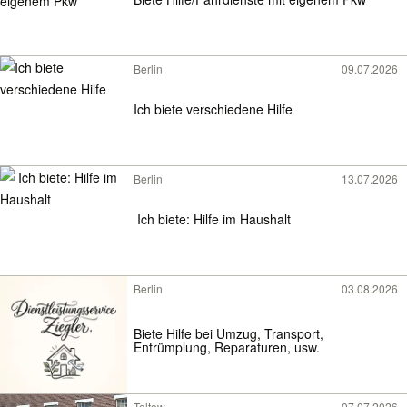
Berlin
09.07.2026
Ich biete verschiedene Hilfe
Berlin
13.07.2026
​ Ich biete: Hilfe im Haushalt
Berlin
03.08.2026
Biete Hilfe bei Umzug, Transport,
Entrümplung, Reparaturen, usw.
Teltow
07.07.2026