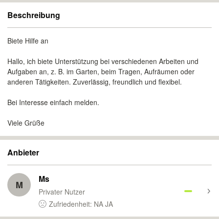
Beschreibung
Biete Hilfe an
Hallo, ich biete Unterstützung bei verschiedenen Arbeiten und
Aufgaben an, z. B. im Garten, beim Tragen, Aufräumen oder
anderen Tätigkeiten. Zuverlässig, freundlich und flexibel.
Bei Interesse einfach melden.
Viele Grüße
Anbieter
Ms
M
Privater Nutzer
Zufriedenheit: NA JA