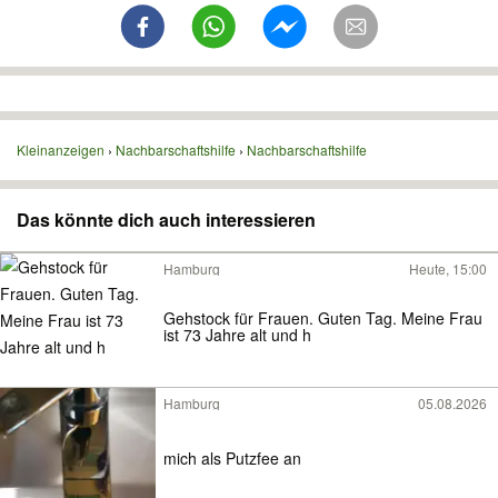
Kleinanzeigen
Nachbarschaftshilfe
Nachbarschaftshilfe
Das könnte dich auch interessieren
Hamburg
Heute, 15:00
Gehstock für Frauen. Guten Tag. Meine Frau
ist 73 Jahre alt und h
Hamburg
05.08.2026
mich als Putzfee an