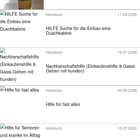
Hamburg
11.06.2026
HILFE Suche für die Einbau eine
Duschkabine
Hamburg
15.07.2026
Nachbarschaftshilfe (Einkaufenshilfe & Gassi-
Gehen mit hunden)
Hamburg
03.08.2026
Hilfe für fast alles
Hamburg
15.07.2026