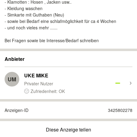
- Klamotten : Hosen , Jacken usw..
- Kleidung waschen
- Simkarte mit Guthaben (Neu)
- sowie bei Bedarf eine schlafmöglichkeit für ca 4 Wochen
- und noch vieles mehr ......
Bei Fragen sowie bie Interesse/Bedarf schreiben
Anbieter
UKE MIKE
UM
Privater Nutzer
Zufriedenheit: OK
Anzeigen-ID
3425802278
Diese Anzeige teilen