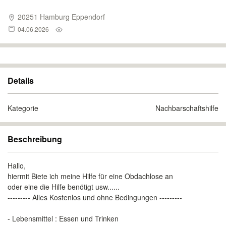
20251 Hamburg Eppendorf
04.06.2026
Details
Kategorie
Nachbarschaftshilfe
Beschreibung
Hallo,
hiermit Biete ich meine Hilfe für eine Obdachlose an
oder eine die Hilfe benötigt usw......
--------- Alles Kostenlos und ohne Bedingungen ---------
- Lebensmittel : Essen und Trinken