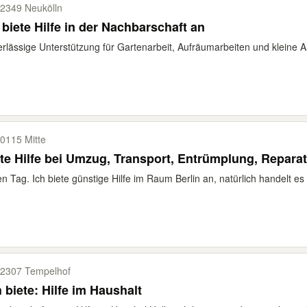
2349 Neukölln
 biete Hilfe in der Nachbarschaft an
rlässige Unterstützung für Gartenarbeit, Aufräumarbeiten und kleine A
0115 Mitte
te Hilfe bei Umzug, Transport, Entrümplung, Reparat
n Tag. Ich biete günstige Hilfe im Raum Berlin an, natürlich handelt es 
2307 Tempelhof
ch biete: Hilfe im Haushalt