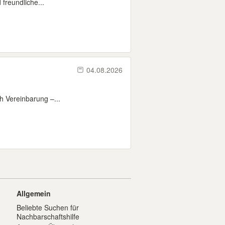
 freundliche...
04.08.2026
 Vereinbarung –...
Allgemein
Beliebte Suchen für
Nachbarschaftshilfe