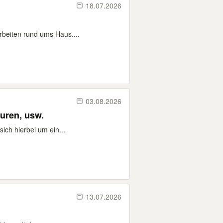
18.07.2026
rbeiten rund ums Haus....
03.08.2026
uren, usw.
sich hierbei um ein...
13.07.2026