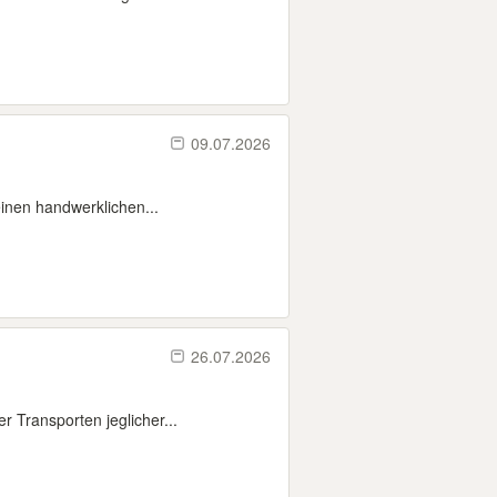
09.07.2026
einen handwerklichen...
26.07.2026
 Transporten jeglicher...