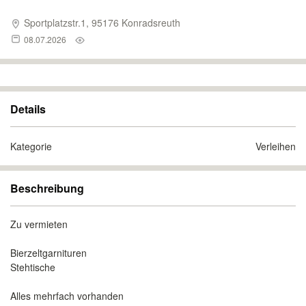
Sportplatzstr.1, 95176 Konradsreuth
08.07.2026
Details
Kategorie
Verleihen
Beschreibung
Zu vermieten
Bierzeltgarnituren
Stehtische
Alles mehrfach vorhanden