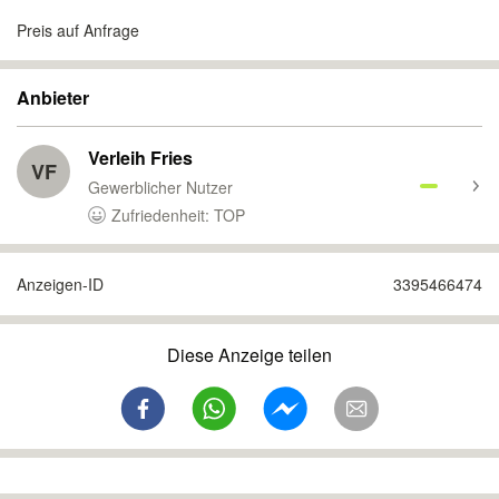
Preis auf Anfrage
Anbieter
Verleih Fries
VF
Gewerblicher Nutzer
Zufriedenheit: TOP
Anzeigen-ID
3395466474
Diese Anzeige teilen