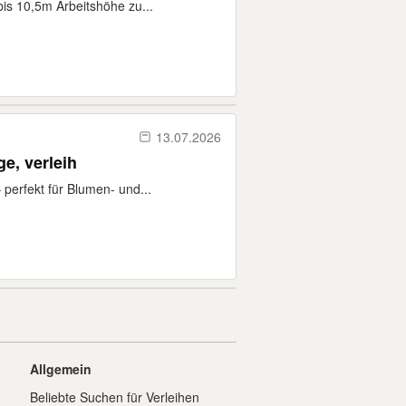
bis 10,5m Arbeitshöhe zu...
13.07.2026
e, verleih
 perfekt für Blumen- und...
Allgemein
Beliebte Suchen für Verleihen