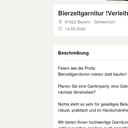
Bierzeltgarnitur !Verleih
97422 Bayern - Schweinfurt
14.05.2026
Beschreibung
Feiern wie die Profis:
Bierzeltgarnituren mieten statt kaufen!
​Planen Sie eine Gartenparty, eine Geb
nächste Vereinsfest?
Nichts steht so sehr für geselliges Bei
robust, praktisch und im Handumdreh
​Wir bieten Ihnen hochwertige Garnitur