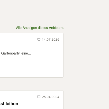
Alle Anzeigen dieses Anbieters
14.07.2026
e Gartenparty, eine...
25.04.2024
st leihen