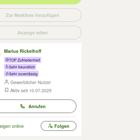
Zur Merkliste hinzufügen
Anzeige teilen
Marius Rickelhoff
TOP Zufriedenheit
Sehr freundlich
Sehr zuverlässig
Gewerblicher Nutzer
Aktiv seit 10.07.2025
Anrufen
eigen online
Folgen