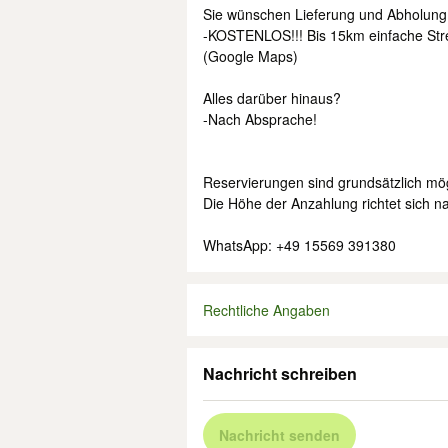
Sie wünschen Lieferung und Abholung
-KOSTENLOS!!! Bis 15km einfache Str
(Google Maps)
Alles darüber hinaus?
-Nach Absprache!
Reservierungen sind grundsätzlich mög
Die Höhe der Anzahlung richtet sich n
WhatsApp: +49 15569 391380
Rechtliche Angaben
Nachricht schreiben
Nachricht senden