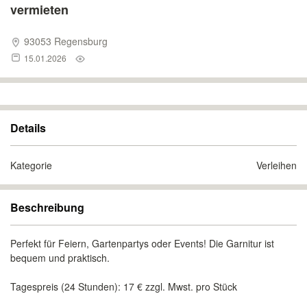
vermieten
93053 Regensburg
15.01.2026
Details
Kategorie
Verleihen
Beschreibung
Perfekt für Feiern, Gartenpartys oder Events! Die Garnitur ist
bequem und praktisch.
Tagespreis (24 Stunden): 17 € zzgl. Mwst. pro Stück