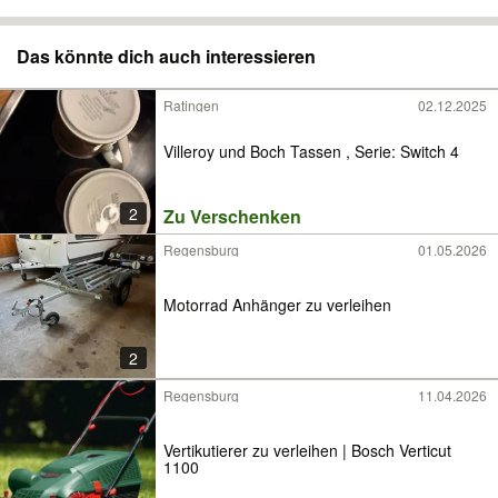
Das könnte dich auch interessieren
Ratingen
02.12.2025
Villeroy und Boch Tassen , Serie: Switch 4
2
Zu Verschenken
Regensburg
01.05.2026
Motorrad Anhänger zu verleihen
2
Regensburg
11.04.2026
Vertikutierer zu verleihen | Bosch Verticut
1100