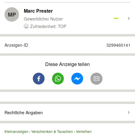
Marc Prester
MP
Gewerblicher Nutzer
Zufriedenheit: TOP
Anzeigen-ID
3299460141
Diese Anzeige teilen
Rechtliche Angaben
Kleinanzeigen
Verschenken & Tauschen
Verleihen