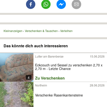
Kleinanzeigen
Verschenken & Tauschen
Verleihen
Das könnte dich auch interessieren
Lutter am Barenberge
15.06.2026
Eckcouch und Sessel zu verschenken 2,70 x
2,70 m - Letzte Chance
4
Zu Verschenken
Northeim
28.06.2026
Verschenke Rasenkantensteine