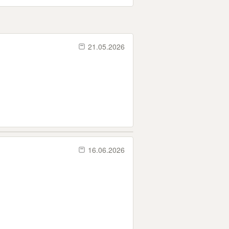
21.05.2026
16.06.2026