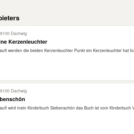
ieters
9100 Dachwig
ine Kerzenleuchter
auft werden die beiden Kerzenleuchter Punkt ein Kerzenleuchter hat fo
9100 Dachwig
ebenschön
auft wird mein Kinderbuch Siebenschön das Buch ist vom Kinderbuch Verl