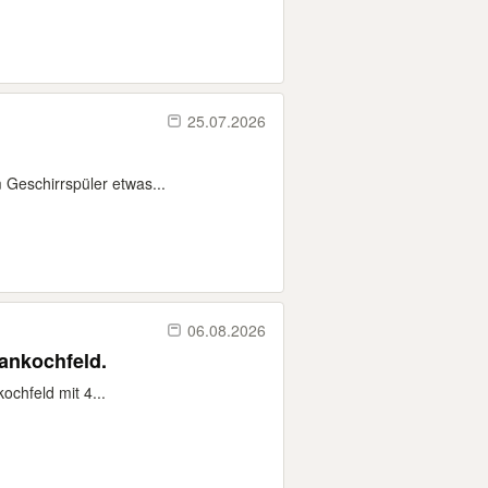
25.07.2026
n
 Geschirrspüler etwas...
06.08.2026
ankochfeld.
ochfeld mit 4...