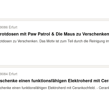
9086 Erfurt
rotdosen mit Paw Patrol & Die Maus zu Verschenke
otdosen zu Verschenken. Das Motiv ist zum Teil durch die Reinigung im
9084 Erfurt
schenke einen funktionsfähigen Elektroherd mit Cer
chenke einen funktionsfähigen Elektroherd mit Cerankochfeld. - Cerank