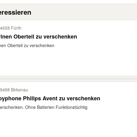
eressieren
4658 Fürth
rinen Oberteil zu verschenken
inen Oberteil zu verschenken
9488 Birkenau
byphone Philips Avent zu verschenken
erschenken. Ohne Batterien Funktionstüchtig