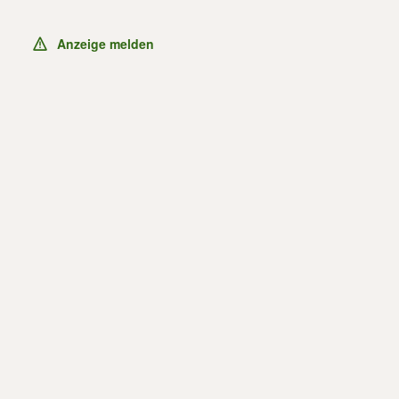
Anzeige melden