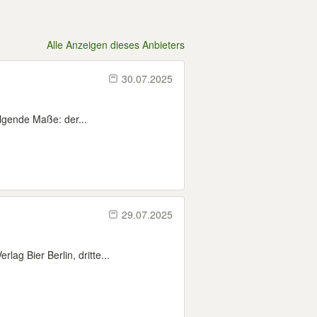
Alle Anzeigen dieses Anbieters
30.07.2025
lgende Maße: der...
29.07.2025
ag Bier Berlin, dritte...