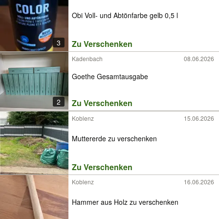
Obi Voll- und Abtönfarbe gelb 0,5 l
3
Zu Verschenken
Kadenbach
08.06.2026
Goethe Gesamtausgabe
2
Zu Verschenken
Koblenz
15.06.2026
Muttererde zu verschenken
Zu Verschenken
Koblenz
16.06.2026
Hammer aus Holz zu verschenken