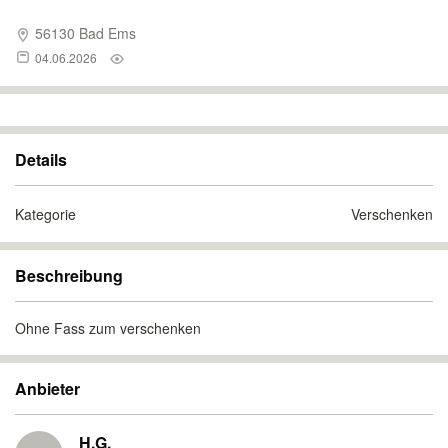
56130 Bad Ems
04.06.2026
Details
Kategorie
Verschenken
Beschreibung
Ohne Fass zum verschenken
Anbieter
H.G.