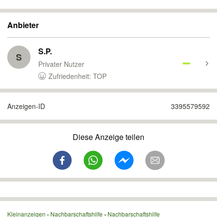
Anbieter
S.P.
S
Privater Nutzer
Zufriedenheit: TOP
Anzeigen-ID
3395579592
Diese Anzeige teilen
Kleinanzeigen
Nachbarschaftshilfe
Nachbarschaftshilfe