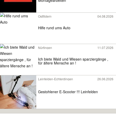
Montagearbeiten
Ostfildern
04.08.2026
Hilfe rund ums Auto
Nürtingen
11.07.2026
Ich biete Wald und Wiesen sparziergänge ,
für ältere Mensche an !
Leinfelden-Echterdingen
26.06.2026
Gestohlener E-Scooter !!! Leinfelden