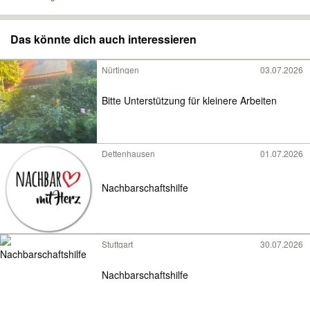
Das könnte dich auch interessieren
Nürtingen
03.07.2026
Bitte Unterstützung für kleinere Arbeiten
Dettenhausen
01.07.2026
Nachbarschaftshilfe
Stuttgart
30.07.2026
Nachbarschaftshilfe