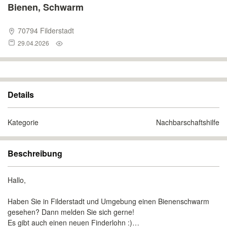
Bienen, Schwarm
70794 Filderstadt
29.04.2026
Details
Kategorie
Nachbarschaftshilfe
Beschreibung
Hallo,
Haben Sie in Filderstadt und Umgebung einen Bienenschwarm
gesehen? Dann melden Sie sich gerne!
Es gibt auch einen neuen Finderlohn :)…