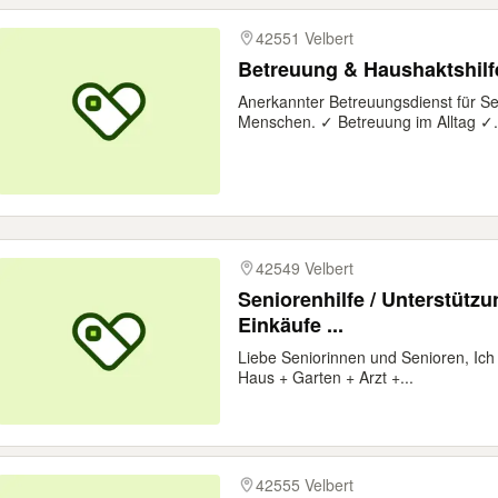
42551 Velbert
Betreuung & Haushaktshilf
Anerkannter Betreuungsdienst für Se
Menschen. ✓ Betreuung im Alltag ✓.
42549 Velbert
Seniorenhilfe / Unterstütz
Einkäufe ...
Liebe Seniorinnen und Senioren, Ich 
Haus + Garten + Arzt +...
42555 Velbert