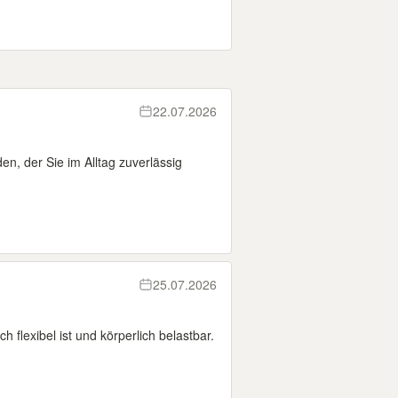
22.07.2026
, der Sie im Alltag zuverlässig
25.07.2026
ch flexibel ist und körperlich belastbar.