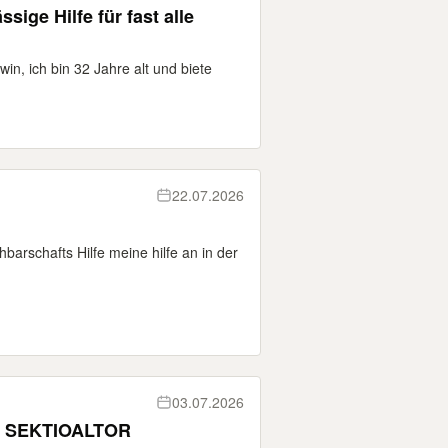
sige Hilfe für fast alle
n, ich bin 32 Jahre alt und biete
22.07.2026
barschafts Hilfe meine hilfe an in der
03.07.2026
 SEKTIOALTOR