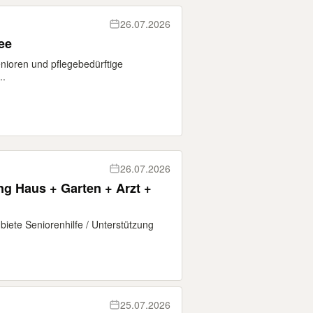
26.07.2026
ee
nioren und pflegebedürftige
..
26.07.2026
ung Haus + Garten + Arzt +
biete Seniorenhilfe / Unterstützung
25.07.2026