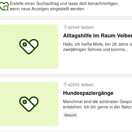
Erstelle einen Suchauftrag und lasse dich benachrichtigen,
wenn neue Anzeigen eingestellt werden.
gebnisse
42549 Velbert
Alltagshilfe im Raum Velbe
Hallo, ich heiße Melis, bin 28 Jahre 
zweijährigen Sohnes und komme...
42555 Velbert
Hundespaziergänge
Manchmal sind die schönsten Gesprä
entstehen. Ich bin gerne in der Natur.
Gesuch