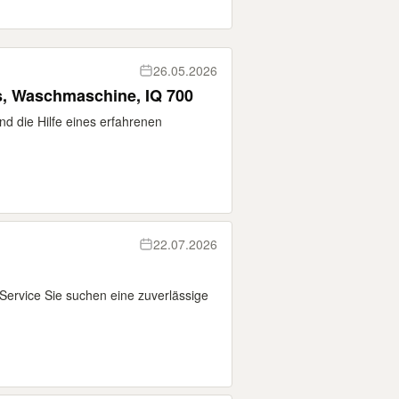
26.05.2026
s, Waschmaschine, IQ 700
d die Hilfe eines erfahrenen
22.07.2026
ervice Sie suchen eine zuverlässige