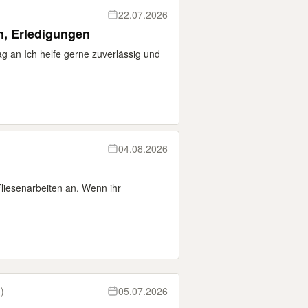
22.07.2026
n, Erledigungen
tag an Ich helfe gerne zuverlässig und
04.08.2026
Fliesenarbeiten an. Wenn ihr
)
05.07.2026