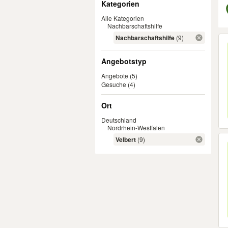
Kategorien
Alle Kategorien
Nachbarschaftshilfe
Er
Nachbarschaftshilfe
(9)
Angebotstyp
Angebote
(5)
Gesuche
(4)
Ort
Deutschland
Nordrhein-Westfalen
Velbert
(9)