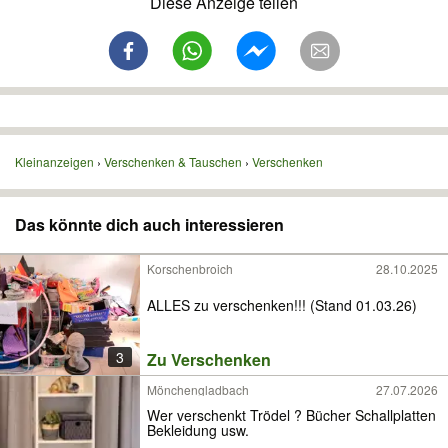
Diese Anzeige teilen
Kleinanzeigen
Verschenken & Tauschen
Verschenken
Das könnte dich auch interessieren
Korschenbroich
28.10.2025
ALLES zu verschenken!!! (Stand 01.03.26)
3
Zu Verschenken
Mönchengladbach
27.07.2026
Wer verschenkt Trödel ? Bücher Schallplatten
Bekleidung usw.