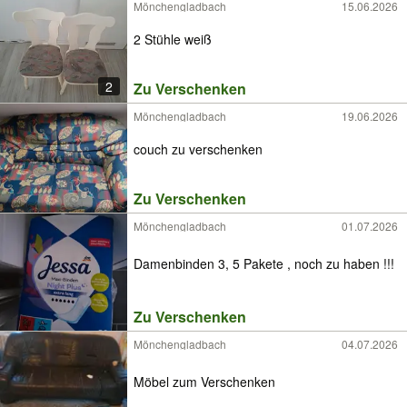
Mönchengladbach
15.06.2026
2 Stühle weiß
2
Zu Verschenken
Mönchengladbach
19.06.2026
couch zu verschenken
Zu Verschenken
Mönchengladbach
01.07.2026
Damenbinden 3, 5 Pakete , noch zu haben !!!
Zu Verschenken
Mönchengladbach
04.07.2026
Möbel zum Verschenken