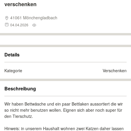
verschenken
41061 Mönchengladbach
04.04.2026
Details
Kategorie
Verschenken
Beschreibung
Wir haben Bettwäsche und ein paar Bettlaken aussortiert die wir
so nicht mehr benutzen wollen. Eignen sich aber noch super für
den Tierschutz.
Hinweis: in unserem Haushalt wohnen zwei Katzen daher lassen