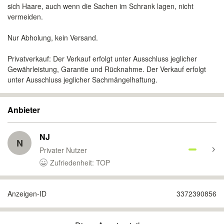
sich Haare, auch wenn die Sachen im Schrank lagen, nicht
vermeiden.
Nur Abholung, kein Versand.
Privatverkauf: Der Verkauf erfolgt unter Ausschluss jeglicher
Gewährleistung, Garantie und Rücknahme. Der Verkauf erfolgt
unter Ausschluss jeglicher Sachmängelhaftung.
Anbieter
NJ
N
Privater Nutzer
Zufriedenheit: TOP
Anzeigen-ID
3372390856