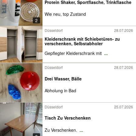
Protein Shaker, Sportflasche, Trinkflasche
Wie neu, top Zustand
2
Düsseldorf
28.07.2026
Kleiderschrank mit Schiebetüren- zu
verschenken, Selbstabholer
Gepflegter Kleiderschrank mit
...
Düsseldorf
28.07.2026
Drei Wasser, Bälle
Abholung in Bad
Düsseldorf
25.07.2026
Tisch Zu Verschenken
Zu Verschenken.
...