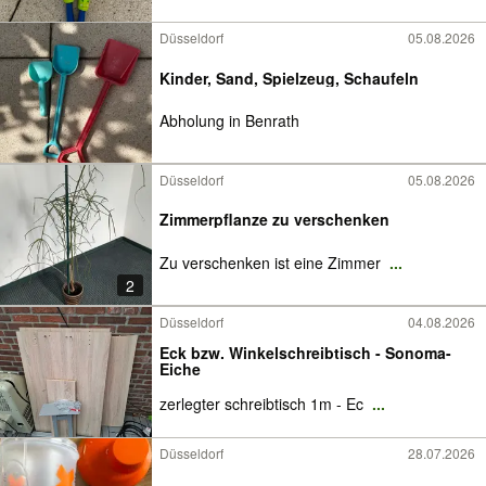
Düsseldorf
05.08.2026
Kinder, Sand, Spielzeug, Schaufeln
Abholung in Benrath
Düsseldorf
05.08.2026
Zimmerpflanze zu verschenken
Zu verschenken ist eine Zimmer
...
2
Düsseldorf
04.08.2026
Eck bzw. Winkelschreibtisch - Sonoma-
Eiche
zerlegter schreibtisch 1m - Ec
...
Düsseldorf
28.07.2026