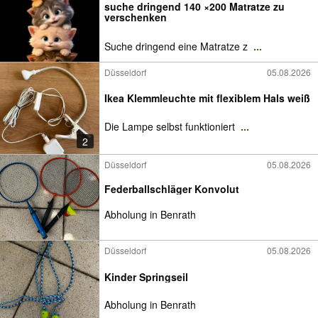
suche dringend 140 ×200 Matratze zu
verschenken
Suche dringend eine Matratze z
...
Düsseldorf
05.08.2026
Ikea Klemmleuchte mit flexiblem Hals weiß
Die Lampe selbst funktioniert
...
2
Düsseldorf
05.08.2026
Federballschläger Konvolut
Abholung in Benrath
Düsseldorf
05.08.2026
Kinder Springseil
Abholung in Benrath