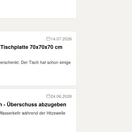
14.07.2026
- Tischplatte 70x70x70 cm
erschenkt. Der Tisch hat schon einige
24.06.2026
en - Überschuss abzugeben
Wasserkefir während der Hitzewelle