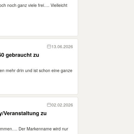
och noch ganz viele frei…. Vielleicht
13.06.2026
0 gebraucht zu
nen mehr drin und ist schon eine ganze
02.02.2026
y/Veranstaltung zu
gekommen…. Der Markenname wird nur