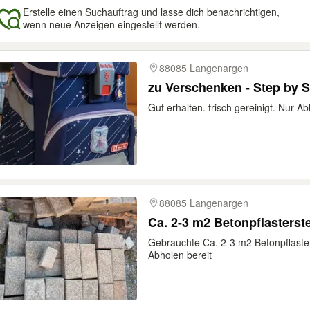
Erstelle einen Suchauftrag und lasse dich benachrichtigen,
wenn neue Anzeigen eingestellt werden.
gebnisse
88085 Langenargen
zu Verschenken - Step by S
Gut erhalten. frisch gereinigt. Nur A
88085 Langenargen
Ca. 2-3 m2 Betonpflasterst
Gebrauchte Ca. 2-3 m2 Betonpflaste
Abholen bereit