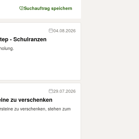
Suchauftrag speichern
04.08.2026
tep - Schulranzen
bholung.
29.07.2026
eine zu verschenken
rsteine zu verschenken, stehen zum