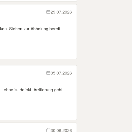
29.07.2026
nken. Stehen zur Abholung bereit
05.07.2026
Lehne ist defekt. Arritierung geht
30.06.2026