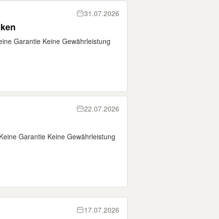
31.07.2026
nken
ine Garantie Keine Gewährleistung
22.07.2026
Keine Garantie Keine Gewährleistung
17.07.2026