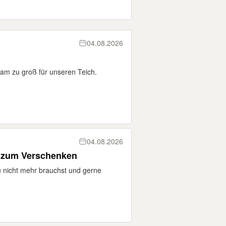
04.08.2026
sam zu groß für unseren Teich.
04.08.2026
s zum Verschenken
u nicht mehr brauchst und gerne