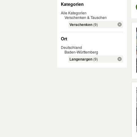
Filter
Kategorien
Alle Kategorien
Verschenken & Tauschen
Er
Verschenken
(9)
Ort
Deutschland
Baden-Württemberg
Langenargen
(9)