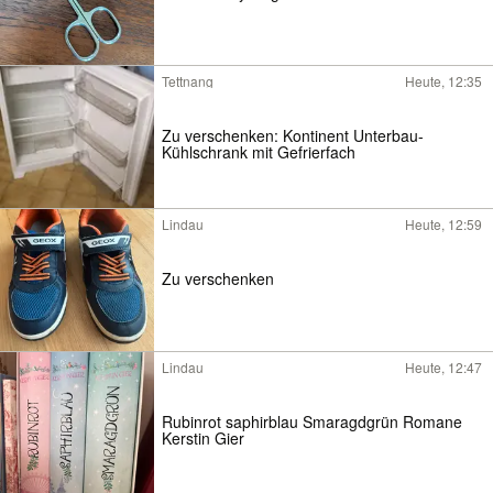
Tettnang
Heute, 12:35
Zu verschenken: Kontinent Unterbau-
Kühlschrank mit Gefrierfach
Lindau
Heute, 12:59
Zu verschenken
Lindau
Heute, 12:47
Rubinrot saphirblau Smaragdgrün Romane
Kerstin Gier