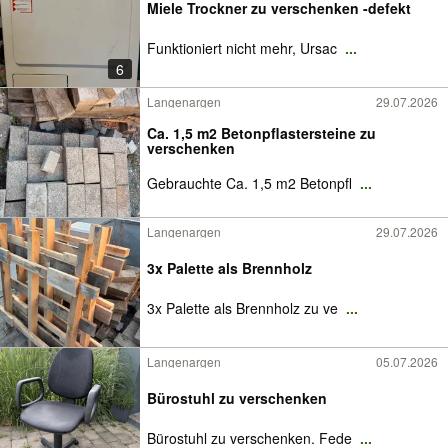
Miele Trockner zu verschenken -defekt
Funktioniert nicht mehr, Ursac
...
6
Langenargen
29.07.2026
Ca. 1,5 m2 Betonpflastersteine zu
verschenken
Gebrauchte Ca. 1,5 m2 Betonpfl
...
Langenargen
29.07.2026
3x Palette als Brennholz
3x Palette als Brennholz zu ve
...
Langenargen
05.07.2026
Bürostuhl zu verschenken
Bürostuhl zu verschenken. Fede
...