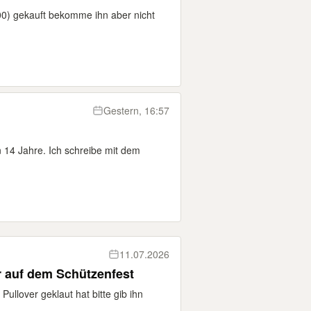
0) gekauft bekomme ihn aber nicht
Gestern, 16:57
n 14 Jahre. Ich schreibe mit dem
11.07.2026
 auf dem Schützenfest
ullover geklaut hat bitte gib ihn