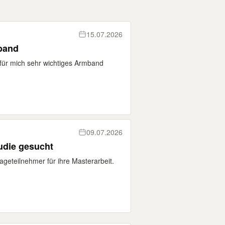
15.07.2026
band
 für mich sehr wichtiges Armband
09.07.2026
udie gesucht
geteilnehmer für ihre Masterarbeit.