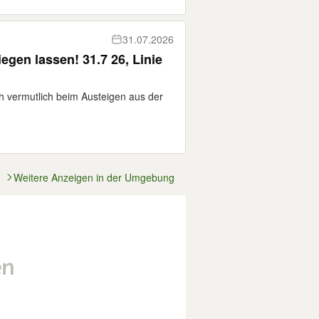
31.07.2026
egen lassen! 31.7 26, Linie
ch vermutlich beim Austeigen aus der
Weitere Anzeigen in der Umgebung