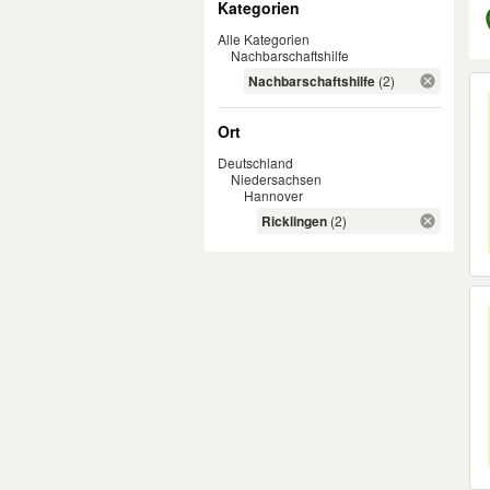
Kategorien
Alle Kategorien
Nachbarschaftshilfe
Er
Nachbarschaftshilfe
(2)
Ort
Deutschland
Niedersachsen
Hannover
Ricklingen
(2)