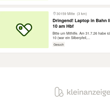
30159 Mitte
(3 km)
Dringend! Laptop in Bahn li
10 am Hbf
Bitte um Mithilfe. Am 31.7.26 habe i
10 (war ein Silberpfeil,...
Gesuch