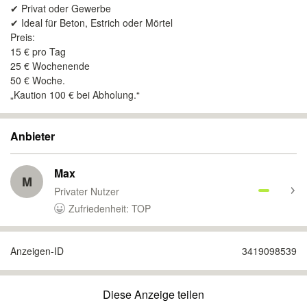
✔ Privat oder Gewerbe
✔ Ideal für Beton, Estrich oder Mörtel
Preis:
15 € pro Tag
25 € Wochenende
50 € Woche.
„Kaution 100 € bei Abholung.“
Anbieter
Max
M
Privater Nutzer
Zufriedenheit: TOP
Anzeigen-ID
3419098539
Diese Anzeige teilen