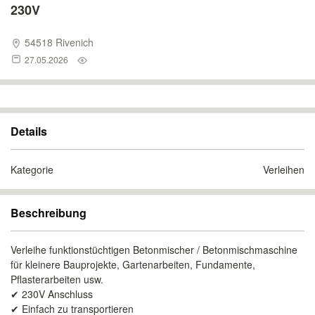
230V
54518 Rivenich
27.05.2026
Details
Kategorie
Verleihen
Beschreibung
Verleihe funktionstüchtigen Betonmischer / Betonmischmaschine
für kleinere Bauprojekte, Gartenarbeiten, Fundamente,
Pflasterarbeiten usw.
✔ 230V Anschluss
✔ Einfach zu transportieren