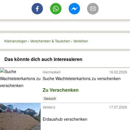
Kleinanzeigen
Verschenken & Tauschen
Verleihen
Das könnte dich auch interessieren
Hermeskeil
16.02.2026
Suche Wachteleierkartons zu verschenken
Zu Verschenken
Gesuch
Veldenz
17.07.2026
Erdaushub verschenken