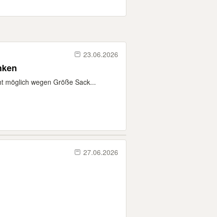
23.06.2026
 zu verschenken
ht möglich wegen Größe Sack...
27.06.2026