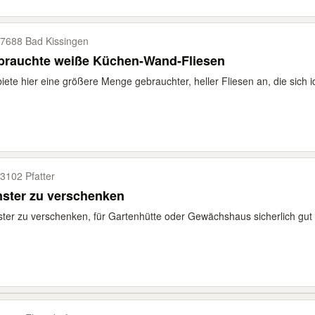
7688 Bad Kissingen
brauchte weiße Küchen-Wand-Fliesen
biete hier eine größere Menge gebrauchter, heller Fliesen an, die sich i
3102 Pfatter
ster zu verschenken
ter zu verschenken, für Gartenhütte oder Gewächshaus sicherlich gut