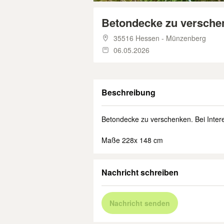
Betondecke zu versche
35516 Hessen - Münzenberg
06.05.2026
Beschreibung
Betondecke zu verschenken. Bei Intere
Maße 228x 148 cm
Nachricht schreiben
Nachricht senden