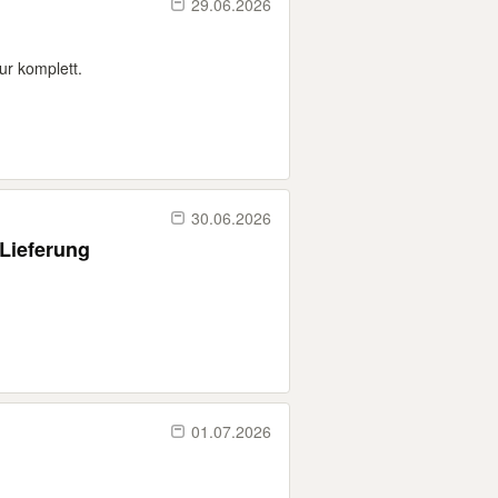
29.06.2026
ur komplett.
30.06.2026
 Lieferung
01.07.2026