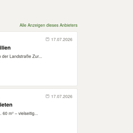
Alle Anzeigen dieses Anbieters
17.07.2026
ilien
der Landstraße Zur...
17.07.2026
ieten
0 m² – vielseitig...