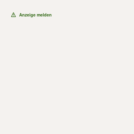
Anzeige melden