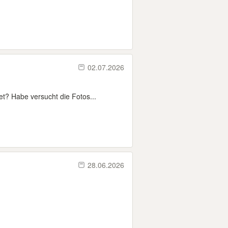
02.07.2026
t? Habe versucht die Fotos...
28.06.2026