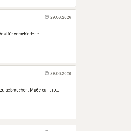
29.06.2026
deal für verschiedene...
29.06.2026
 zu gebrauchen. Maße ca 1,10...