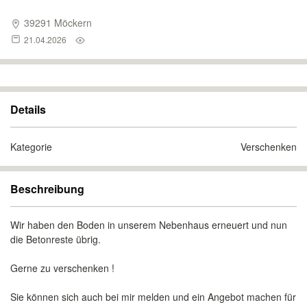
39291 Möckern
21.04.2026
Details
Kategorie
Verschenken
Beschreibung
Wir haben den Boden in unserem Nebenhaus erneuert und nun
die Betonreste übrig.
Gerne zu verschenken !
Sie können sich auch bei mir melden und ein Angebot machen für