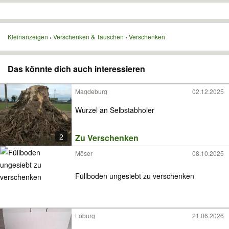
Kleinanzeigen
Verschenken & Tauschen
Verschenken
Das könnte dich auch interessieren
Magdeburg
02.12.2025
Wurzel an Selbstabholer
2
Zu Verschenken
Möser
08.10.2025
Füllboden ungesiebt zu verschenken
Loburg
21.06.2026