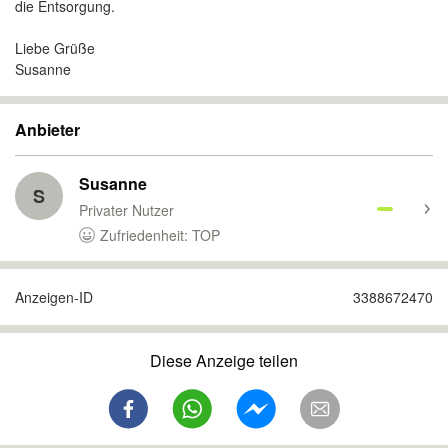
die Entsorgung.
Liebe Grüße
Susanne
Anbieter
Susanne
S
Privater Nutzer
Zufriedenheit: TOP
Anzeigen-ID
3388672470
Diese Anzeige teilen