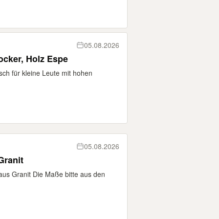
05.08.2026
ocker, Holz Espe
sch für kleine Leute mit hohen
05.08.2026
Granit
us Granit Die Maße bitte aus den