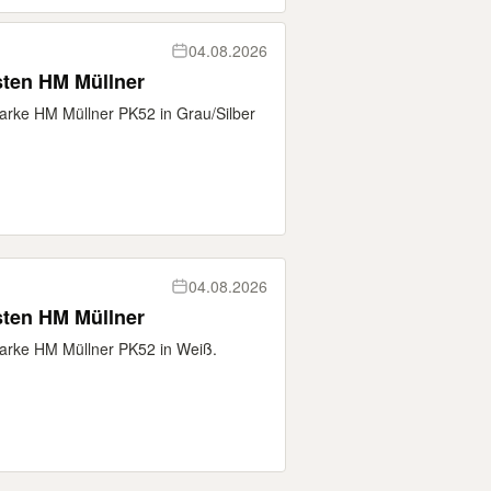
04.08.2026
sten HM Müllner
arke HM Müllner PK52 in Grau/Silber
04.08.2026
sten HM Müllner
Marke HM Müllner PK52 in Weiß.