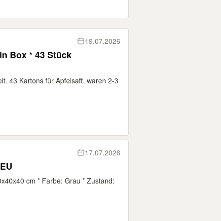
19.07.2026
 in Box * 43 Stück
t. 43 Kartons für Apfelsaft, waren 2-3
17.07.2026
NEU
0x40x40 cm * Farbe: Grau * Zustand: