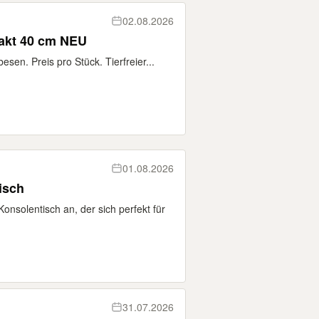
02.08.2026
akt 40 cm NEU
en. Preis pro Stück. Tierfreier...
01.08.2026
isch
Konsolentisch an, der sich perfekt für
31.07.2026