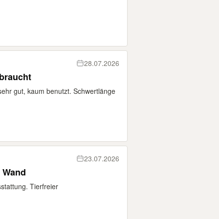
28.07.2026
braucht
sehr gut, kaum benutzt. Schwertlänge
23.07.2026
e Wand
attung. Tierfreier