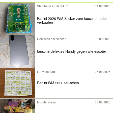
Steinheim an der Murr
04.08.2026
Panini 2026 WM Sticker zum tauschen oder
verkaufen
Remseck am Neckar
06.08.2026
tausche defektes Handy gegen alle escoter
Ludwigsburg
06.08.2026
Panini WM 2026 tauschen
Mundelsheim
03.08.2026