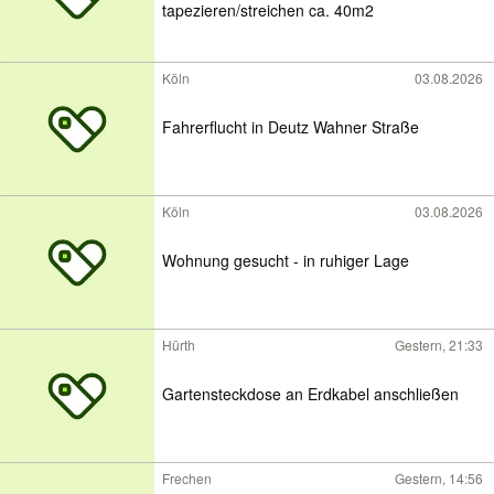
tapezieren/streichen ca. 40m2
Köln
03.08.2026
Fahrerflucht in Deutz Wahner Straße
Köln
03.08.2026
Wohnung gesucht - in ruhiger Lage
Hürth
Gestern, 21:33
Gartensteckdose an Erdkabel anschließen
Frechen
Gestern, 14:56