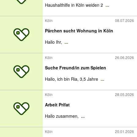
Haushalthilfe in Köln weiden 2
...
Köln
08.07.2026
Pärchen sucht Wohnung in Köln
Hallo Ihr,
...
Köln
26.06.2026
Suche Freund/in zum Spielen
Hallo, ich bin Ria, 3,5 Jahre
...
Köln
28.05.2026
Arbeit Prifat
Hallo zusammen,
...
Köln
20.01.2026