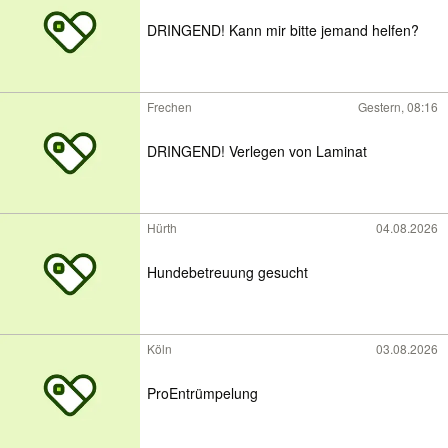
DRINGEND! Kann mir bitte jemand helfen?
Frechen
Gestern, 08:16
DRINGEND! Verlegen von Laminat
Hürth
04.08.2026
Hundebetreuung gesucht
Köln
03.08.2026
ProEntrümpelung