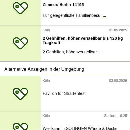
Zimmer/ Berlin 14195
Für gelegentliche Familienbesu
...
Köln
31.05.2025
2 Gehhilfen, höhenverstellbar bis 120 kg
Tragkraft
2 Gehhilfen, höhenverstellbar
...
Alternative Anzeigen in der Umgebung
Köln
03.08.2026
Pavillon für Straßenfest
Köln
Gestern, 19:25
Wer kann in SOLINGEN Wände & Decke