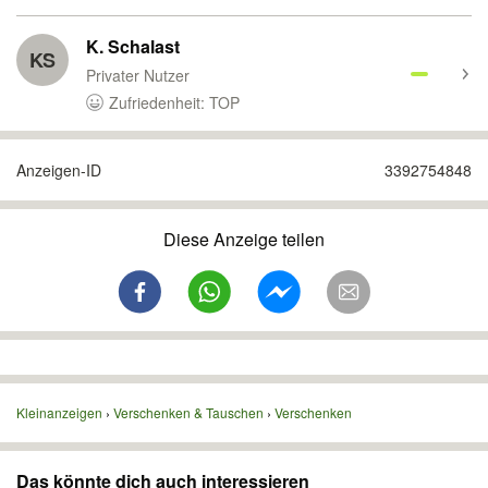
K. Schalast
KS
Privater Nutzer
Zufriedenheit: TOP
Anzeigen-ID
3392754848
Diese Anzeige teilen
Kleinanzeigen
Verschenken & Tauschen
Verschenken
Das könnte dich auch interessieren