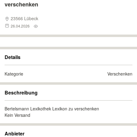
verschenken
23566 Lübeck
26.04.2026
Details
Kategorie
Verschenken
Beschreibung
Bertelsmann Lexikothek Lexikon zu verschenken
Kein Versand
Anbieter