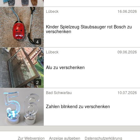
Lübeck
16.06.2026
Kinder Spielzeug Staubsauger rot Bosch zu
verschenken
4
Lübeck
09.06.2026
Alu zu verschenken
2
Bad Schwartau
10.07.2026
Zahlen blinkend zu verschenken
Zur Webversion
Anzeige aufgeben
Datenschutzerklärung