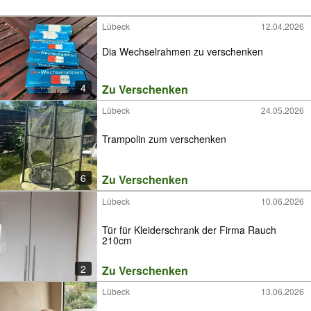
Lübeck
12.04.2026
Dia Wechselrahmen zu verschenken
4
Zu Verschenken
Lübeck
24.05.2026
Trampolin zum verschenken
6
Zu Verschenken
Lübeck
10.06.2026
Tür für Kleiderschrank der Firma Rauch
210cm
2
Zu Verschenken
Lübeck
13.06.2026