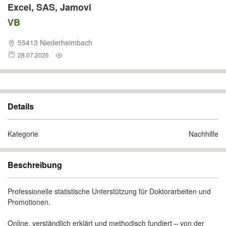
Excel, SAS, Jamovi
VB
55413 Niederheimbach
28.07.2026
Details
Kategorie
Nachhilfe
Beschreibung
Professionelle statistische Unterstützung für Doktorarbeiten und
Promotionen.
Online, verständlich erklärt und methodisch fundiert – von der