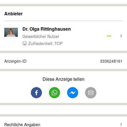
Anbieter
Dr. Olga Rittinghausen
Gewerblicher Nutzer
Zufriedenheit: TOP
Anzeigen-ID
3336248161
Diese Anzeige teilen
Rechtliche Angaben