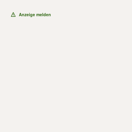
Anzeige melden