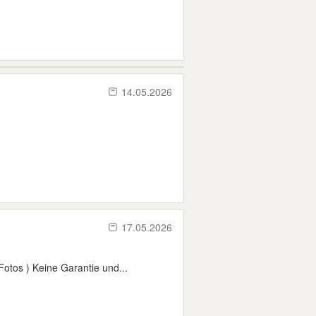
14.05.2026
17.05.2026
otos ) Keine Garantie und...