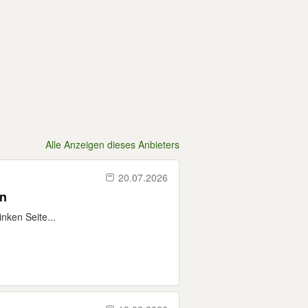
Alle Anzeigen dieses Anbieters
20.07.2026
en
nken Seite...