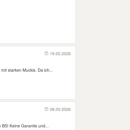
19.02.2026
it starken Muckis. Da ich...
08.03.2026
BS! Keine Garantie und...