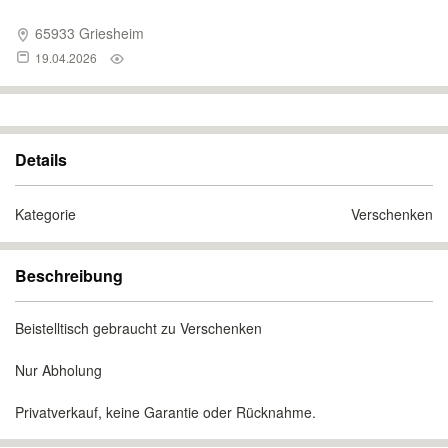
65933 Griesheim
19.04.2026
Details
Kategorie
Verschenken
Beschreibung
Beistelltisch gebraucht zu Verschenken
Nur Abholung
Privatverkauf, keine Garantie oder Rücknahme.