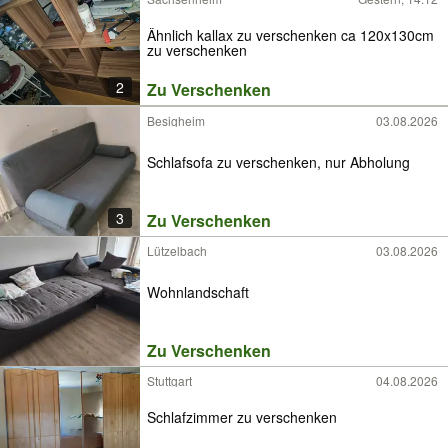
Ähnlich kallax zu verschenken ca 120x130cm
zu verschenken
2
Zu Verschenken
Besigheim
03.08.2026
Schlafsofa zu verschenken, nur Abholung
3
Zu Verschenken
Lützelbach
03.08.2026
Wohnlandschaft
Zu Verschenken
Stuttgart
04.08.2026
Schlafzimmer zu verschenken