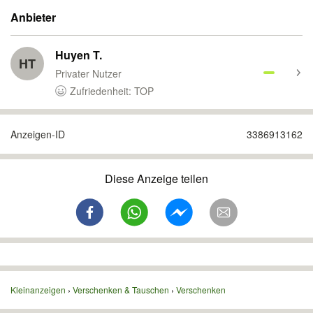
Anbieter
Huyen T.
HT
Privater Nutzer
Zufriedenheit: TOP
Anzeigen-ID
3386913162
Diese Anzeige teilen
Kleinanzeigen
Verschenken & Tauschen
Verschenken