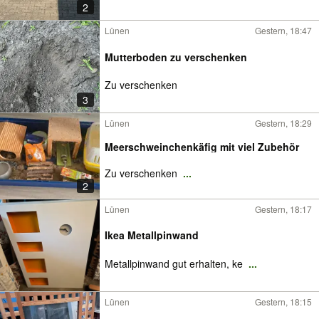
2
Lünen
Gestern, 18:47
Mutterboden zu verschenken
Zu verschenken
3
Lünen
Gestern, 18:29
Meerschweinchenkäfig mit viel Zubehör
Zu verschenken
...
2
Lünen
Gestern, 18:17
Ikea Metallpinwand
Metallpinwand gut erhalten, ke
...
Lünen
Gestern, 18:15