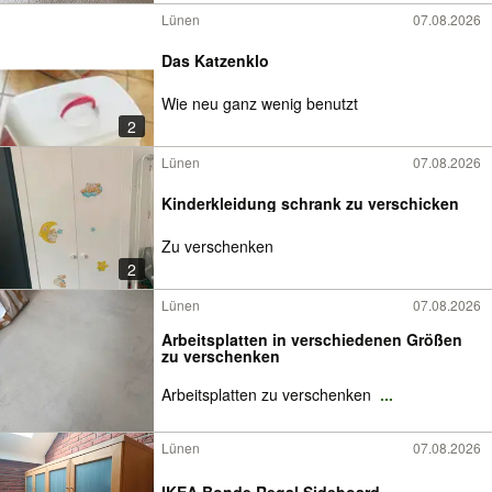
Lünen
07.08.2026
Das Katzenklo
Wie neu ganz wenig benutzt
2
Lünen
07.08.2026
Kinderkleidung schrank zu verschicken
Zu verschenken
2
Lünen
07.08.2026
Arbeitsplatten in verschiedenen Größen
zu verschenken
Arbeitsplatten zu verschenken
...
Lünen
07.08.2026