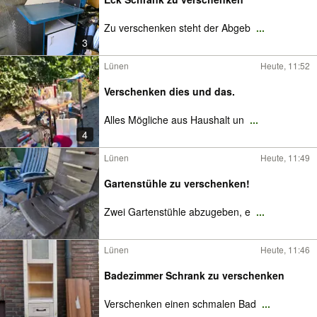
Zu verschenken steht der Abgeb
...
3
Lünen
Heute, 11:52
Verschenken dies und das.
Alles Mögliche aus Haushalt un
...
4
Lünen
Heute, 11:49
Gartenstühle zu verschenken!
Zwei Gartenstühle abzugeben, e
...
Lünen
Heute, 11:46
Badezimmer Schrank zu verschenken
Verschenken einen schmalen Bad
...