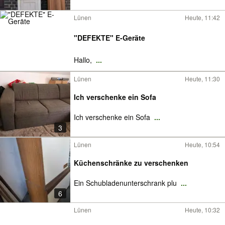
Lünen
Heute, 11:42
"DEFEKTE" E-Geräte
Hallo,
...
Lünen
Heute, 11:30
Ich verschenke ein Sofa
Ich verschenke ein Sofa
...
3
Lünen
Heute, 10:54
Küchenschränke zu verschenken
Ein Schubladenunterschrank plu
...
6
Lünen
Heute, 10:32