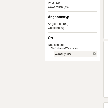
Privat
(35)
Gewerblich
(466)
Angebotstyp
Angebote
(492)
Gesuche
(9)
Ort
Deutschland
Nordrhein-Westfalen
Wesel
(182)