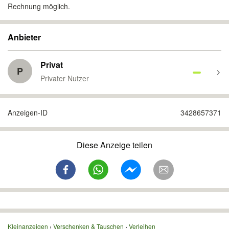
Rechnung möglich.
Anbieter
Privat
P
Privater Nutzer
Anzeigen-ID
3428657371
Diese Anzeige teilen
Kleinanzeigen
Verschenken & Tauschen
Verleihen