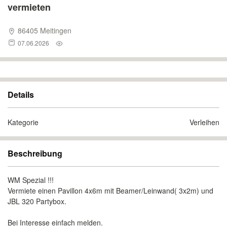
vermieten
86405 Meitingen
07.06.2026
Details
Kategorie
Verleihen
Beschreibung
WM Spezial !!!
Vermiete einen Pavillon 4x6m mit Beamer/Leinwand( 3x2m) und
JBL 320 Partybox.
Bei Interesse einfach melden.