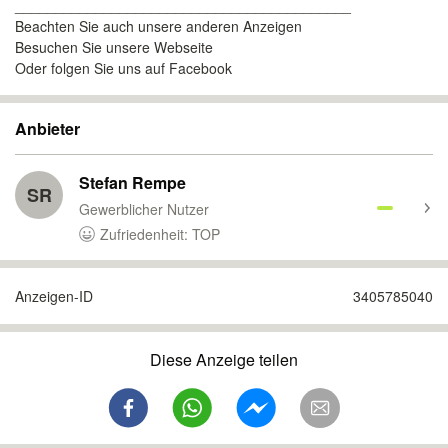
__________________________________________
Beachten Sie auch unsere anderen Anzeigen
Besuchen Sie unsere Webseite
Oder folgen Sie uns auf Facebook
Anbieter
Stefan Rempe
SR
Gewerblicher Nutzer
Zufriedenheit: TOP
Anzeigen-ID
3405785040
Diese Anzeige teilen