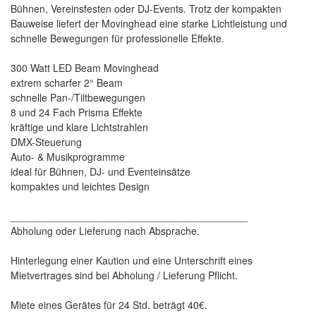
Bühnen, Vereinsfesten oder DJ-Events. Trotz der kompakten
Bauweise liefert der Movinghead eine starke Lichtleistung und
schnelle Bewegungen für professionelle Effekte.
300 Watt LED Beam Movinghead
extrem scharfer 2° Beam
schnelle Pan-/Tiltbewegungen
8 und 24 Fach Prisma Effekte
kräftige und klare Lichtstrahlen
DMX-Steuerung
Auto- & Musikprogramme
ideal für Bühnen, DJ- und Eventeinsätze
kompaktes und leichtes Design
__________________________________________
Abholung oder Lieferung nach Absprache.
Hinterlegung einer Kaution und eine Unterschrift eines
Mietvertrages sind bei Abholung / Lieferung Pflicht.
Miete eines Gerätes für 24 Std. beträgt 40€.