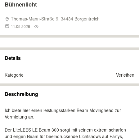
Bühnenlicht
Thomas-Mann-Straße 9, 34434 Borgentreich
11.05.2026
Details
Kategorie
Verleihen
Beschreibung
Ich biete hier einen leistungsstarken Beam Movinghead zur
Vermietung an.
Der LiteLEES LE Beam 300 sorgt mit seinem extrem scharfen
und engen Beam für beeindruckende Lichtshows auf Partys,