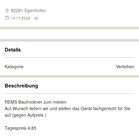
82281 Egenhofen
14.11.2024
Details
Kategorie
Verleihen
Beschreibung
REMS Bautrockner zum mieten
Auf Wunsch liefern wir und stellen das Gerät fachgerecht für Sie
auf (gegen Aufpreis )
Tagespreis 4,85