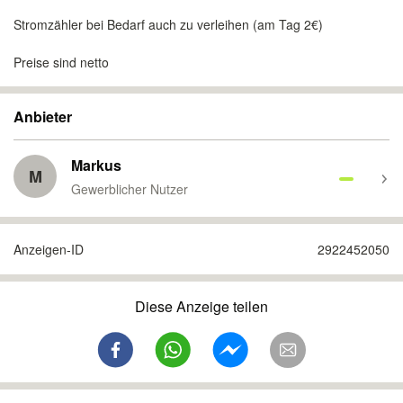
Stromzähler bei Bedarf auch zu verleihen (am Tag 2€)
Preise sind netto
Anbieter
Markus
M
Gewerblicher Nutzer
Anzeigen-ID
2922452050
Diese Anzeige teilen