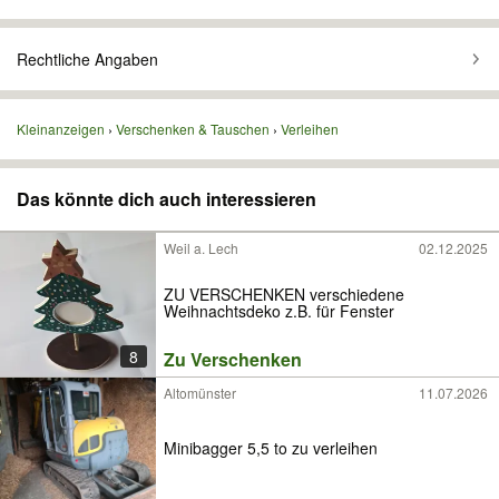
Rechtliche Angaben
Kleinanzeigen
Verschenken & Tauschen
Verleihen
Das könnte dich auch interessieren
Weil a. Lech
02.12.2025
ZU VERSCHENKEN verschiedene
Weihnachtsdeko z.B. für Fenster
8
Zu Verschenken
Altomünster
11.07.2026
Minibagger 5,5 to zu verleihen