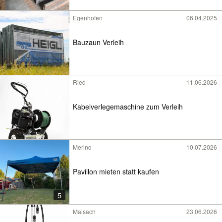
Egenhofen
06.04.2025
Bauzaun Verleih
Ried
11.06.2026
Kabelverlegemaschine zum Verleih
Mering
10.07.2026
Pavillon mieten statt kaufen
5
Maisach
23.06.2026