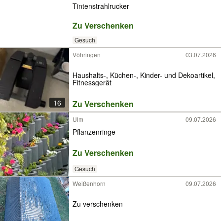
Tintenstrahlrucker
Zu Verschenken
Gesuch
Vöhringen
03.07.2026
Haushalts-, Küchen-, Kinder- und Dekoartikel,
Fitnessgerät
16
Zu Verschenken
Ulm
09.07.2026
Pflanzenringe
Zu Verschenken
Gesuch
Weißenhorn
09.07.2026
Zu verschenken