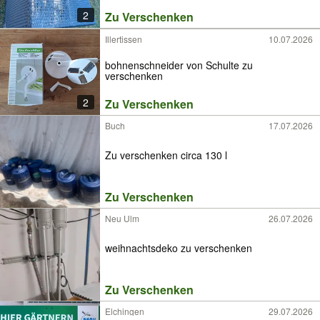
2
Zu Verschenken
Illertissen
10.07.2026
bohnenschneider von Schulte zu
verschenken
2
Zu Verschenken
Buch
17.07.2026
Zu verschenken circa 130 l
Zu Verschenken
Neu Ulm
26.07.2026
weihnachtsdeko zu verschenken
Zu Verschenken
Elchingen
29.07.2026