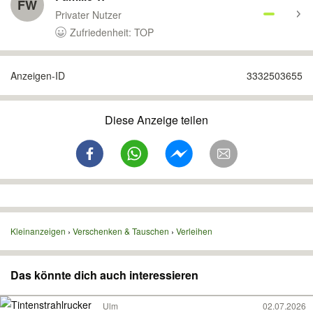
FW
Privater Nutzer
Zufriedenheit: TOP
Anzeigen-ID
3332503655
Diese Anzeige teilen
Kleinanzeigen
Verschenken & Tauschen
Verleihen
Das könnte dich auch interessieren
Ulm
02.07.2026