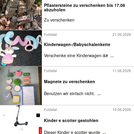
Pflastersteine zu verschenken bis 17.08
abzuholen
Zu verschenken
Fuldatal
21.06.2026
Kinderwagen-/Babyschalenkette
Verschenke eine Kinderwagen-&#
...
Fuldatal
11.06.2026
Magnete zu verschenken
Benutzen wir einfach nicht.
...
Fuldatal
10.06.2026
Kinder e scotter gestohlen
Dieser Kinder e scotter wurde
...