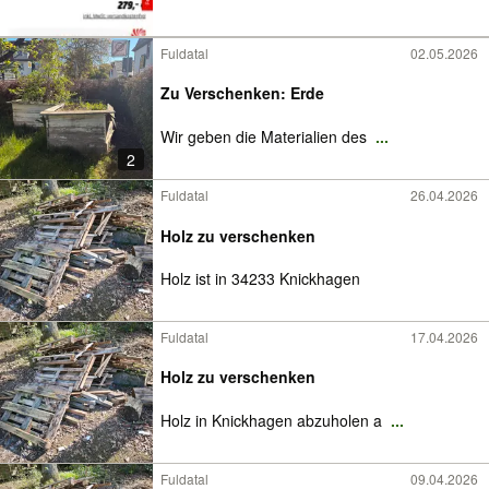
Fuldatal
02.05.2026
Zu Verschenken: Erde
Wir geben die Materialien des
...
2
Fuldatal
26.04.2026
Holz zu verschenken
Holz ist in 34233 Knickhagen
Fuldatal
17.04.2026
Holz zu verschenken
Holz in Knickhagen abzuholen a
...
Fuldatal
09.04.2026